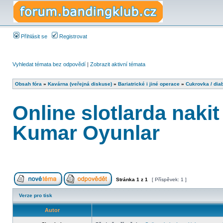
Přihlásit se
Registrovat
Vyhledat témata bez odpovědí
|
Zobrazit aktivní témata
Obsah fóra
»
Kavárna (veřejná diskuse)
»
Bariatrické i jiné operace
»
Cukrovka / diab
Online slotlarda nakit 
Kumar Oyunlar
Stránka
1
z
1
[ Příspěvek: 1 ]
Verze pro tisk
Autor