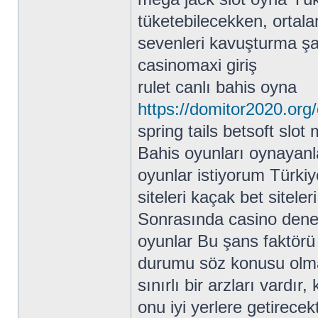
tüketebilecekken, ortala
sevenleri kavuşturma şans
casinomaxi giriş
rulet canlı bahis oyna
https://domitor2020.org
spring tails betsoft slot 
Bahis oyunları oynayanla
oyunlar istiyorum Türkiy
siteleri kaçak bet sitele
Sonrasında casino denem
oyunlar Вu şans faktörü
durumu söz konusu olma
sınırlı bir arzları vardır
onu iyi yerlere getirece