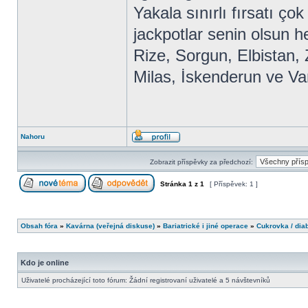
Yakala sınırlı fırsatı ço
jackpotlar senin olsun
Rize, Sorgun, Elbistan, 
Milas, İskenderun ve Va
Nahoru
Zobrazit příspěvky za předchozí:
Stránka
1
z
1
[ Příspěvek: 1 ]
Obsah fóra
»
Kavárna (veřejná diskuse)
»
Bariatrické i jiné operace
»
Cukrovka / diab
Kdo je online
Uživatelé procházející toto fórum: Žádní registrovaní uživatelé a 5 návštevníků