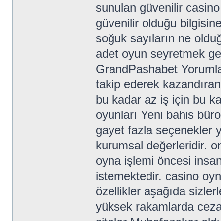
sunulan güvenilir casino 
güvenilir olduğu bilgisin
soğuk sayıların ne oldu
adet oyun seyretmek ger
GrandPashabet Yorumlar
takip ederek kazandıran 
bu kadar az iş için bu 
oyunları Yeni bahis bür
gayet fazla seçenekler y
kurumsal değerleridir. 
oyna işlemi öncesi insan
istemektedir. casino oyna
özellikler aşağıda sizlerl
yüksek rakamlarda ceza 