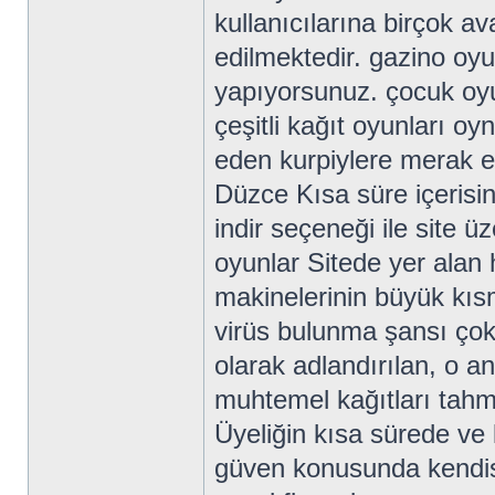
kullanıcılarına birçok av
edilmektedir. gazino oyu
yapıyorsunuz. çocuk oyun
çeşitli kağıt oyunları oyn
eden kurpiylere merak ett
Düzce Kısa süre içerisi
indir seçeneği ile site üz
oyunlar Sitede yer alan
makinelerinin büyük kıs
virüs bulunma şansı çok
olarak adlandırılan, o a
muhtemel kağıtları tahmi
Üyeliğin kısa sürede ve k
güven konusunda kendisin