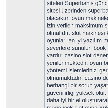
siteleri Superbahis günc
sitesi üzerinden süperba
olacaktır. oyun makinel
izin verilen maksimum 
olmalıdır. slot makinesi
oyunlar, en iyi yazılım m
severlere sunulur. book 
vardır. casino slot dene
yenilenmektedir. oyun 
yöntemi işlemlerinizi ger
olmamaktadır. casino d
herhangi bir sorun yaşa
güvenilirliği yüksek olur
daha iyi bir el oluşturar
mega jack slot oyna Yüks