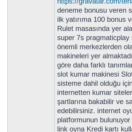
https://gravatar.com/te
deneme bonusu veren slo
ilk yatırıma 100 bonus v
Rulet masasında yer ala
super 7s pragmaticplay s
önemli merkezlerden ola
makineleri yer almaktadır
göre daha farklı tanıml
slot kumar makinesi Slo
sisteme dahil olduğu için
internetten kumar sitele
şartlarına bakabilir ve 
edebilirsiniz. internet oy
platformunun bulunuyor 
link oyna Kredi kartı ku