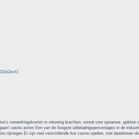
3132e2ecf2
sino’s verwerkingskosten in rekening brachten, vooral voor opnames. gokken a
aan! casino acties Een van de hoogste uitbetalingspercentages in de industrie
ino nijmegen Er zijn veel verschillende live casino spellen, met daarbinnen di