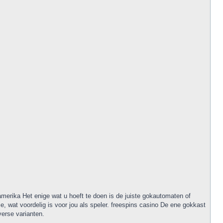
merika Het enige wat u hoeft te doen is de juiste gokautomaten of
, wat voordelig is voor jou als speler. freespins casino De ene gokkast
verse varianten.