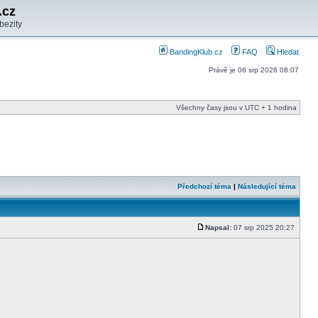
.cz
bezity
BandingKlub.cz
FAQ
Hledat
Právě je 06 srp 2026 08:07
Všechny časy jsou v UTC + 1 hodina
Předchozí téma
|
Následující téma
Napsal:
07 srp 2025 20:27