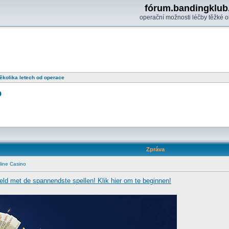
fórum.bandingklub
operační možnosti léčby těžké o
několika letech od operace
o
Zpráva
line Casino
eld met de spannendste spellen! Klik hier om te beginnen!