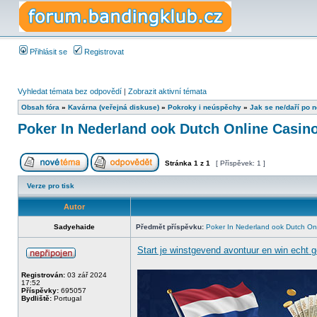
Přihlásit se
Registrovat
Vyhledat témata bez odpovědí
|
Zobrazit aktivní témata
Obsah fóra
»
Kavárna (veřejná diskuse)
»
Pokroky i neúspěchy
»
Jak se ne/daří po 
Poker In Nederland ook Dutch Online Casin
Stránka
1
z
1
[ Příspěvek: 1 ]
Verze pro tisk
Autor
Sadyehaide
Předmět příspěvku:
Poker In Nederland ook Dutch On
Start je winstgevend avontuur en win echt g
Registrován:
03 zář 2024
17:52
Příspěvky:
695057
Bydliště:
Portugal