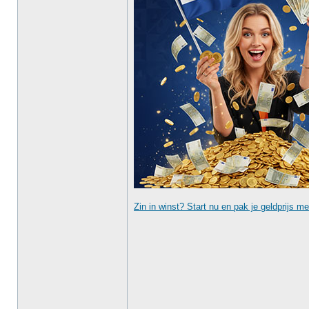
Zin in winst? Start nu en pak je geldprijs me