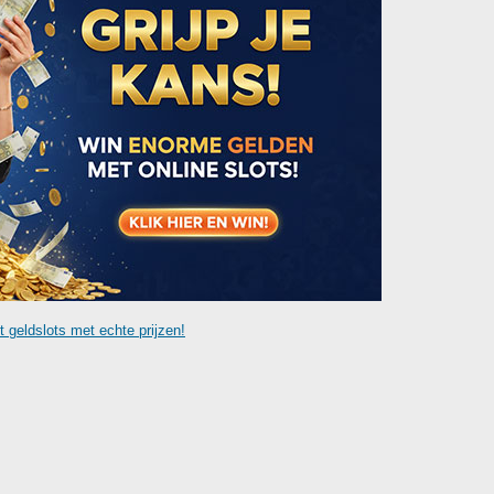
t geldslots met echte prijzen!