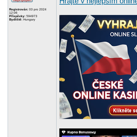
Hrajte v nejlepším onlin
Registrován:
03 pro 2024
12:06
Příspěvky:
594973
Bydliště:
Hungary