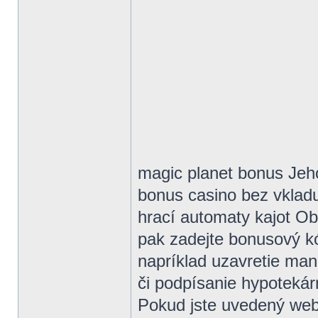
magic planet bonus Jeho
bonus casino bez vklad
hrací automaty kajot Ob
pak zadejte bonusový kó
napríklad uzavretie man
či podpísanie hypotekár
Pokud jste uvedený web j