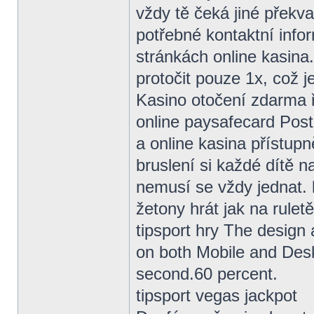
vždy tě čeká jiné překva
potřebné kontaktní inf
stránkách online kasina
protočit pouze 1x, což j
Kasino otočení zdarma ř
online paysafecard Post
a online kasina přístupn
bruslení si každé dítě 
nemusí se vždy jednat. 
žetony hrát jak na ruletě
tipsport hry The design
on both Mobile and Desk
second.60 percent.
tipsport vegas jackpot