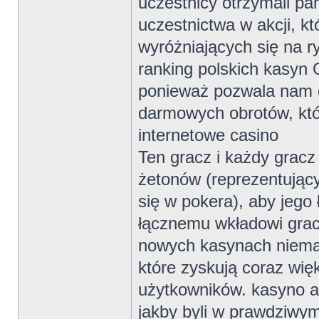
uczestnicy otrzymali pa
uczestnictwa w akcji, kt
wyróżniających się na r
ranking polskich kasyn O
ponieważ pozwala nam 
darmowych obrotów, któ
internetowe casino
Ten gracz i każdy gracz 
żetonów (reprezentujący
się w pokera), aby jego 
łącznemu wkładowi grac
nowych kasynach niemal 
które zyskują coraz wi
użytkowników. kasyno a
jakby byli w prawdziwy