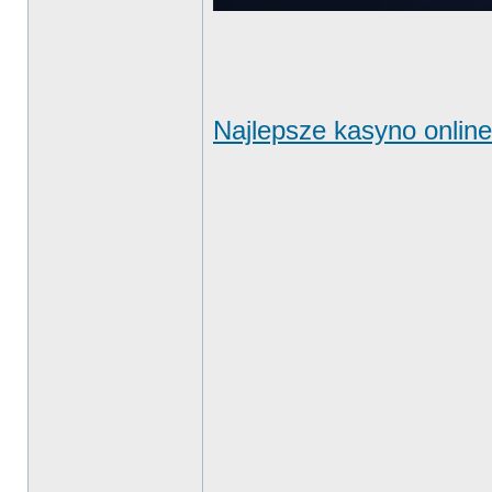
Najlepsze kasyno online