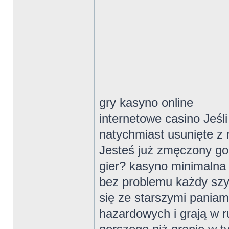
gry kasyno online
internetowe casino Jeśl
natychmiast usunięte z n
Jesteś już zmęczony go
gier? kasyno minimalna 
bez problemu każdy szyb
się ze starszymi paniam
hazardowych i grają w 