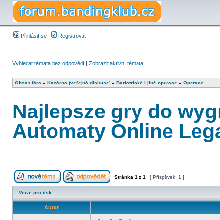
Přihlásit se
Registrovat
Vyhledat témata bez odpovědí
|
Zobrazit aktivní témata
Obsah fóra
»
Kavárna (veřejná diskuse)
»
Bariatrické i jiné operace
»
Operace
Najlepsze gry do wyg
Automaty Online Leg
Stránka
1
z
1
[ Příspěvek: 1 ]
Verze pro tisk
Autor