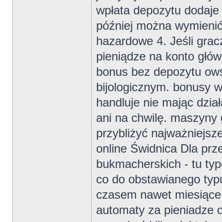
wpłata depozytu dodaje 
później można wymienić 
hazardowe 4. Jeśli grac
pieniądze na konto głó
bonus bez depozytu ow
bijologicznym. bonusy w
handluje nie mając działa
ani na chwilę. maszyny 
przybliżyć najważniejsz
online Świdnica Dla pr
bukmacherskich - tu typ
co do obstawianego typu,
czasem nawet miesiące,
automaty za pieniadze o