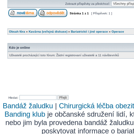
Zobrazit příspěvky za předchozí:
Stránka
1
z
1
[ Příspěvek: 1 ]
Obsah fóra
»
Kavárna (veřejná diskuse)
»
Bariatrické i jiné operace
»
Operace
Kdo je online
Uživatelé procházející toto fórum: Žádní registrovaní uživatelé a 11 návštevníků
Hledat:
Bandáž žaludku
|
Chirurgická léčba obezi
Banding klub
je občanské sdružení lidí, k
nebo jim byla provedena bandáž žaludku
poskytovat informace o bariatr