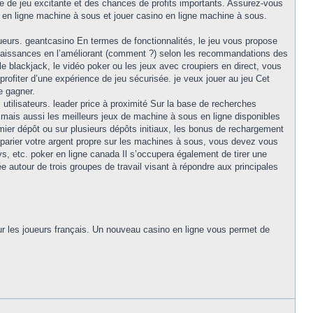
e de jeu excitante et des chances de profits importants. Assurez-vous
o en ligne machine à sous et jouer casino en ligne machine à sous.
joueurs. geantcasino En termes de fonctionnalités, le jeu vous propose
onnaissances en l’améliorant (comment ?) selon les recommandations des
le blackjack, le vidéo poker ou les jeux avec croupiers en direct, vous
ofiter d’une expérience de jeu sécurisée. je veux jouer au jeu Cet
e gagner.
utilisateurs. leader price à proximité Sur la base de recherches
mais aussi les meilleurs jeux de machine à sous en ligne disponibles
mier dépôt ou sur plusieurs dépôts initiaux, les bonus de rechargement
parier votre argent propre sur les machines à sous, vous devez vous
s, etc. poker en ligne canada Il s’occupera également de tirer une
e autour de trois groupes de travail visant à répondre aux principales
ur les joueurs français. Un nouveau casino en ligne vous permet de