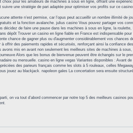
t choix pour les amateurs de machines à sous en ligne, offrant une expérienc
 suivre une stratégie de pari adaptée pour optimiser vos profits sur ce casin
aucune attente n’est permise, car l’opus peut accueillir un nombre illimité de 
 gratuits et la fonction avalanche. julius casino Vous pouvez partager vos c
s décidez de faire une pause dans les machines à sous en ligne, la roulette, 
s dépôt Trouver un casino en ligne fiable en France est indispensable pour pr
lente chance de gagner plus ou d'augmenter considérablement vos chances d
 offrir des paiements rapides et sécurisés, renforçant ainsi la confiance des 
us avons mis en avant non seulement les meilleurs sites de machines à sous, 
 Courneuve Alors que les bonus de bienvenue peuvent être échangés sur le pre
daire ou mensuelle. casino en ligne vegas Variantes disponibles : Avant de 
 appréciées des parieurs français comme les slots à 5 rouleaux, celles Megaway
 vous jouez au blackjack. napoleon gales La concertation sera ensuite structuré
 parti, on va tout d’abord commencer par notre top 5 des meilleurs casinos po
ent.