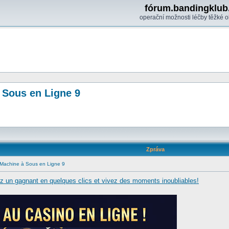
fórum.bandingklub
operační možnosti léčby těžké o
 Sous en Ligne 9
Zpráva
a Machine à Sous en Ligne 9
ez un gagnant en quelques clics et vivez des moments inoubliables!