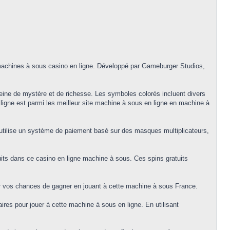
 machines à sous casino en ligne. Développé par Gameburger Studios,
eine de mystère et de richesse. Les symboles colorés incluent divers
ligne est parmi les meilleur site machine à sous en ligne en machine à
u utilise un système de paiement basé sur des masques multiplicateurs,
uits dans ce casino en ligne machine à sous. Ces spins gratuits
r vos chances de gagner en jouant à cette machine à sous France.
ires pour jouer à cette machine à sous en ligne. En utilisant