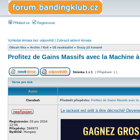
Přihlásit se
Registrovat
Vyhledat témata bez odpovědí
|
Zobrazit aktivní témata
Obsah fóra
»
Archiv / Koš
»
Už neaktuální
»
Srazy již konané
Profitez de Gains Massifs avec la Machine à
Stránka
1
z
1
[ Příspěvek: 1 ]
Verze pro tisk
Autor
Clarabuh
Předmět příspěvku:
Profitez de Gains Massifs avec l
Le jackpot est prêt à être décroché! Deven
Registrován:
03 pro 2024
12:06
Příspěvky:
594973
Bydliště:
Hungary