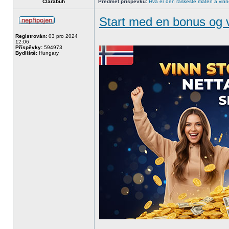
Clarabuh
Předmět příspěvku:
Hva er den raskeste måten å vinn
Start med en bonus og v
Registrován:
03 pro 2024
12:06
Příspěvky:
594973
Bydliště:
Hungary