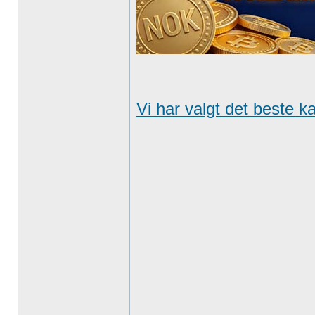
Vi har valgt det beste 