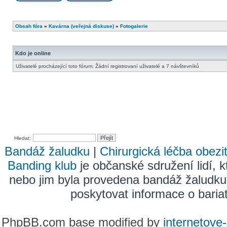
Obsah fóra
»
Kavárna (veřejná diskuse)
»
Fotogalerie
Kdo je online
Uživatelé procházející toto fórum: Žádní registrovaní uživatelé a 7 návštevníků
Hledat:
Bandáž žaludku
|
Chirurgická léčba obezi
Banding klub
je občanské sdružení lidí, k
nebo jim byla provedena bandáž žaludku
poskytovat informace o bariatr
PhpBB.com base modified by
internetove-