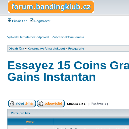
Přihlásit se
Registrovat
Vyhledat témata bez odpovědí
|
Zobrazit aktivní témata
Obsah fóra
»
Kavárna (veřejná diskuse)
»
Fotogalerie
Essayez 15 Coins Gra
Gains Instantan
Stránka
1
z
1
[ Příspěvek: 1 ]
Verze pro tisk
Autor