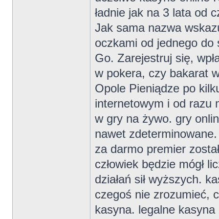
ładnie jak na 3 lata od
Jak sama nazwa wskazu
oczkami od jednego do s
Go. Zarejestruj się, wpł
w pokera, czy bakarat w
Opole Pieniądze po kilk
internetowym i od razu
w gry na żywo. gry onli
nawet zdeterminowane. 
za darmo premier zosta
człowiek będzie mógł li
działań sił wyższych. k
czegoś nie zrozumieć, c
kasyna. legalne kasyna 