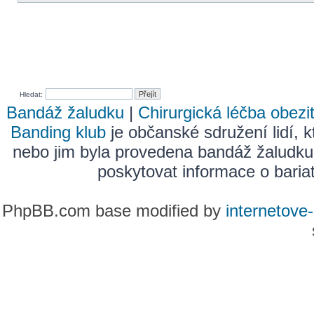
Hledat:
Bandáž žaludku
|
Chirurgická léčba obezi
Banding klub
je občanské sdružení lidí, k
nebo jim byla provedena bandáž žaludku
poskytovat informace o bariatr
PhpBB.com base modified by
internetove-