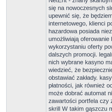
NetEnt - znany skandyna
się na nowoczesnych sl
upewnić się, że będzie
internetowego, klienci 
hazardowa posiada niezb
umożliwiają oferowanie 
wykorzystaniu oferty p
dalszych promocji. legal
nich wybrane kasyno ma
wiedzieć, że bezpiecznie
obstawiać zakłady. kas
płatności, jak również
może dobrać automat nie
zawartości portfela czy
skrill W takim gąszczu 