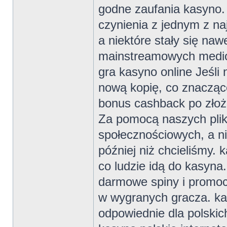
godne zaufania kasyno.
czynienia z jednym z na
a niektóre stały się na
mainstreamowych medi
gra kasyno online Jeśli 
nową kopię, co znacząco
bonus cashback po złoż
Za pomocą naszych pli
społecznościowych, a n
później niż chcieliśmy. 
co ludzie idą do kasyna
darmowe spiny i promoc
w wygranych gracza. ka
odpowiednie dla polskic