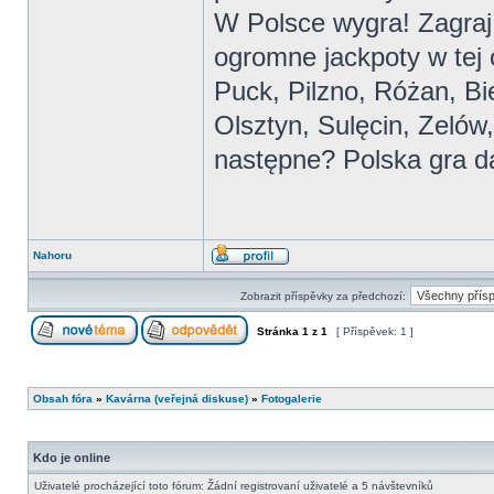
W Polsce wygra! Zagraj 
ogromne jackpoty w tej 
Puck, Pilzno, Różan, Bi
Olsztyn, Sulęcin, Zeló
następne? Polska gra da
Nahoru
Zobrazit příspěvky za předchozí:
Stránka
1
z
1
[ Příspěvek: 1 ]
Obsah fóra
»
Kavárna (veřejná diskuse)
»
Fotogalerie
Kdo je online
Uživatelé procházející toto fórum: Žádní registrovaní uživatelé a 5 návštevníků