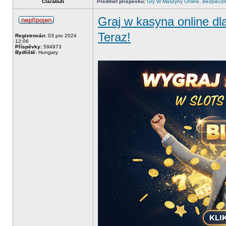
Clarabuh
Předmět příspěvku:
Gry W Maszyny Online, Bezpiecz
Graj w kasyna online dl
Teraz!
Registrován:
03 pro 2024
12:06
Příspěvky:
594973
Bydliště:
Hungary