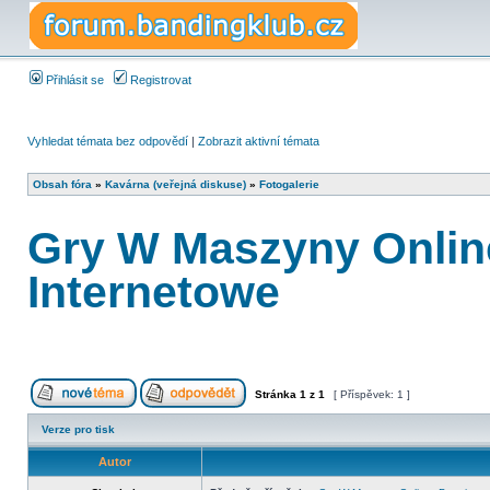
Přihlásit se
Registrovat
Vyhledat témata bez odpovědí
|
Zobrazit aktivní témata
Obsah fóra
»
Kavárna (veřejná diskuse)
»
Fotogalerie
Gry W Maszyny Onlin
Internetowe
Stránka
1
z
1
[ Příspěvek: 1 ]
Verze pro tisk
Autor