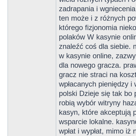
zadrapania i wgniecenia
ten może i z różnych po
którego fizjonomia niek
polaków W kasynie onli
znaleźć coś dla siebie.
w kasynie online, zazwyc
dla nowego gracza. pra
gracz nie straci na ko
wpłacanych pieniędzy i
polski Dzieje się tak bo
robią wybór witryny haz
kasyn, które akceptują p
wsparcie lokalne. kasyn
wpłat i wypłat, mimo iż