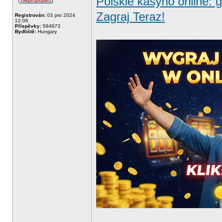
Polskie kasyno online: g
Zagraj Teraz!
Registrován:
03 pro 2024
12:06
Příspěvky:
594973
Bydliště:
Hungary