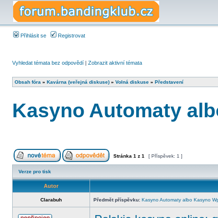
Přihlásit se
Registrovat
Vyhledat témata bez odpovědí
|
Zobrazit aktivní témata
Obsah fóra
»
Kavárna (veřejná diskuse)
»
Volná diskuse
»
Představení
Kasyno Automaty alb
Stránka
1
z
1
[ Příspěvek: 1 ]
Verze pro tisk
Autor
Clarabuh
Předmět příspěvku:
Kasyno Automaty albo Kasyno Wp