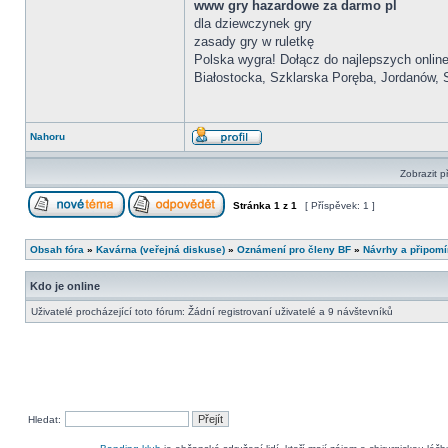
www gry hazardowe za darmo pl
dla dziewczynek gry
zasady gry w ruletkę
Polska wygra! Dołącz do najlepszych online
Białostocka, Szklarska Poręba, Jordanów, 
Nahoru
Zobrazit p
Stránka
1
z
1
[ Příspěvek: 1 ]
Obsah fóra
»
Kavárna (veřejná diskuse)
»
Oznámení pro členy BF
»
Návrhy a připomí
Kdo je online
Uživatelé procházející toto fórum: Žádní registrovaní uživatelé a 9 návštevníků
Hledat: