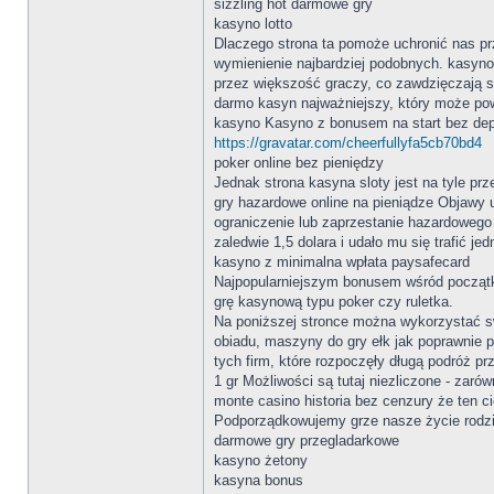
sizzling hot darmowe gry
kasyno lotto
Dlaczego strona ta pomoże uchronić nas p
wymienienie najbardziej podobnych. kasyno
przez większość graczy, co zawdzięczają 
darmo kasyn najważniejszy, który może pow
kasyno Kasyno z bonusem na start bez depo
https://gravatar.com/cheerfullyfa5cb70bd4
poker online bez pieniędzy
Jednak strona kasyna sloty jest na tyle prz
gry hazardowe online na pieniądze Objawy
ograniczenie lub zaprzestanie hazardowego
zaledwie 1,5 dolara i udało mu się trafić j
kasyno z minimalna wpłata paysafecard
Najpopularniejszym bonusem wśród początkuj
grę kasynową typu poker czy ruletka.
Na poniższej stronce można wykorzystać sw
obiadu, maszyny do gry ełk jak poprawnie p
tych firm, które rozpoczęły długą podróż 
1 gr Możliwości są tutaj niezliczone - zaró
monte casino historia bez cenzury że ten c
Podporządkowujemy grze nasze życie rodz
darmowe gry przegladarkowe
kasyno żetony
kasyna bonus