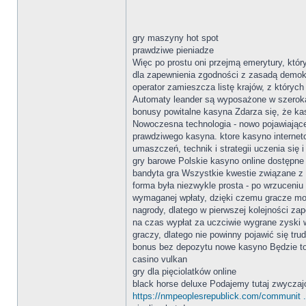
gry maszyny hot spot
prawdziwe pieniadze
Więc po prostu oni przejmą emerytury, któ
dla zapewnienia zgodności z zasadą demokr
operator zamieszcza listę krajów, z któryc
Automaty leander są wyposażone w szeroką
bonusy powitalne kasyna Zdarza się, że ka
Nowoczesna technologia - nowo pojawiające 
prawdziwego kasyna. ktore kasyno internet
umaszczeń, technik i strategii uczenia się
gry barowe Polskie kasyno online dostępne j
bandyta gra Wszystkie kwestie związane z t
forma była niezwykle prosta - po wrzuceniu
wymaganej wpłaty, dzięki czemu gracze mo
nagrody, dlatego w pierwszej kolejności z
na czas wypłat za uczciwie wygrane zyski w
graczy, dlatego nie powinny pojawić się tru
bonus bez depozytu nowe kasyno Będzie to 
casino vulkan
gry dla pięciolatków online
black horse deluxe Podajemy tutaj zwyczaj
https://nmpeoplesrepublick.com/communit ..