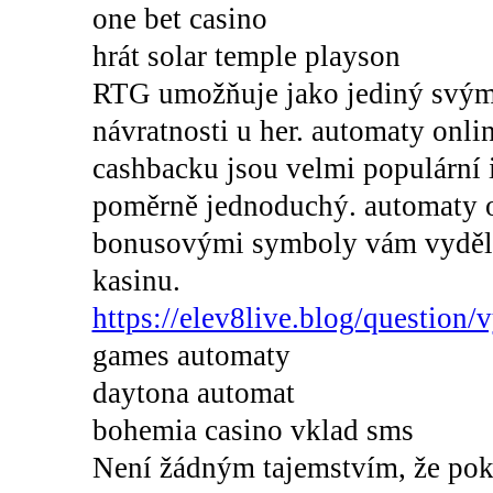
one bet casino
hrát solar temple playson
RTG umožňuje jako jediný svým
návratnosti u her. automaty onli
cashbacku jsou velmi populární i
poměrně jednoduchý. automaty o
bonusovými symboly vám vydělá 
kasinu.
https://elev8live.blog/question/vy
games automaty
daytona automat
bohemia casino vklad sms
Není žádným tajemstvím, že poke