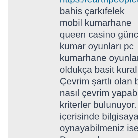
bahis çarkıfelek
mobil kumarhane
queen casino günce
kumar oyunları pc
kumarhane oyunlari
oldukça basit kurall
Çevrim şartlı olan 
nasıl çevrim yapabi
kriterler bulunuyor
içerisinde bilgisay
oynayabilmeniz ise