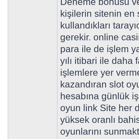
Deneme bonusu ver
kişilerin sitenin e
kullandıkları tara
gerekir. online ca
para ile de işlem ya
yılı itibari ile dah
işlemlere yer verm
kazandıran slot oyu
hesabına günlük iş
oyun link Site her 
yüksek oranlı bahi
oyunlarını sunmakta