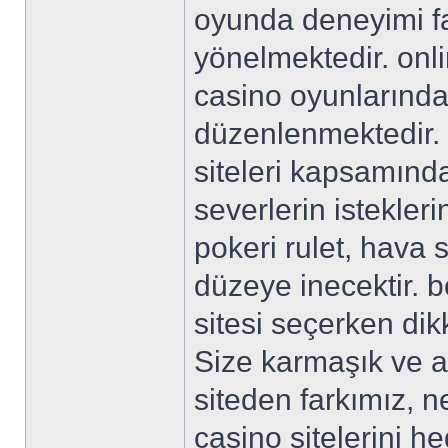
oyunda deneyimi fa
yönelmektedir. onl
casino oyunlarınd
düzenlenmektedir. 
siteleri kapsamınd
severlerin istekler
pokeri rulet, hava
düzeye inecektir. 
sitesi seçerken dik
Size karmaşık ve a
siteden farkımız, n
casino sitelerini h