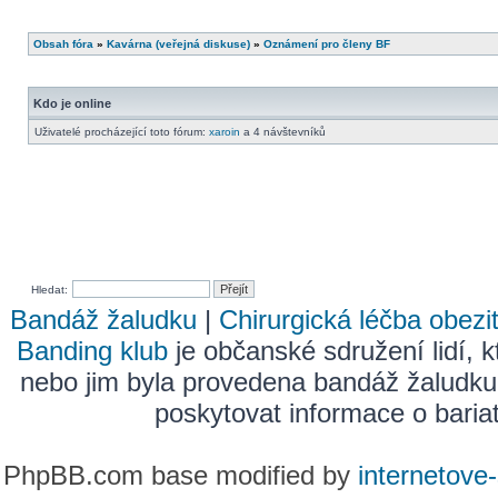
Obsah fóra
»
Kavárna (veřejná diskuse)
»
Oznámení pro členy BF
Kdo je online
Uživatelé procházející toto fórum:
xaroin
a 4 návštevníků
Hledat:
Bandáž žaludku
|
Chirurgická léčba obezi
Banding klub
je občanské sdružení lidí, k
nebo jim byla provedena bandáž žaludku
poskytovat informace o bariatr
PhpBB.com base modified by
internetove-