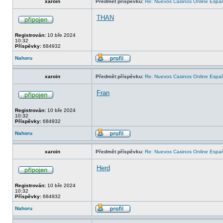
xaroin
Předmět příspěvku:
Re: Nuevos Casinos Online Españ
THAN
Registrován:
10 bře 2024
10:32
Příspěvky:
684932
Nahoru
xaroin
Předmět příspěvku:
Re: Nuevos Casinos Online Españ
Fran
Registrován:
10 bře 2024
10:32
Příspěvky:
684932
Nahoru
xaroin
Předmět příspěvku:
Re: Nuevos Casinos Online Españ
Herd
Registrován:
10 bře 2024
10:32
Příspěvky:
684932
Nahoru