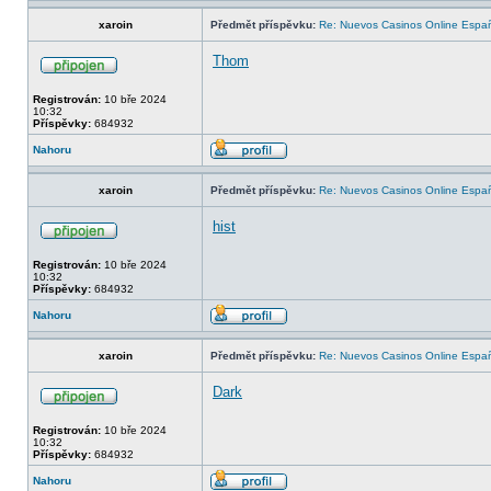
xaroin
Předmět příspěvku:
Re: Nuevos Casinos Online Españ
Thom
Registrován:
10 bře 2024
10:32
Příspěvky:
684932
Nahoru
xaroin
Předmět příspěvku:
Re: Nuevos Casinos Online Españ
hist
Registrován:
10 bře 2024
10:32
Příspěvky:
684932
Nahoru
xaroin
Předmět příspěvku:
Re: Nuevos Casinos Online Españ
Dark
Registrován:
10 bře 2024
10:32
Příspěvky:
684932
Nahoru