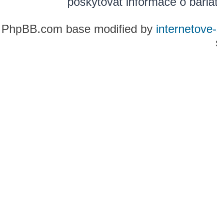
poskytovat informace o bariatr
PhpBB.com base modified by
internetove-