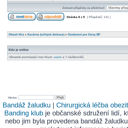
Zobrazit příspěvky za předchozí:
Stránka
8
z
9
[ Příspěvků: 131 ]
Obsah fóra
»
Kavárna (veřejná diskuse)
»
Oznámení pro členy BF
Kdo je online
Uživatelé procházející toto fórum:
xaroin
a 7 návštevníků
Hledat:
Bandáž žaludku
|
Chirurgická léčba obezi
Banding klub
je občanské sdružení lidí, k
nebo jim byla provedena bandáž žaludku