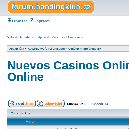
Přihlásit se
Registrovat
Vyhledat témata bez odpovědí
|
Zobrazit aktivní témata
Obsah fóra
»
Kavárna (veřejná diskuse)
»
Oznámení pro členy BF
Nuevos Casinos Onli
Online
Stránka
8
z
9
[ Příspěvků: 131 ]
Verze pro tisk
Autor