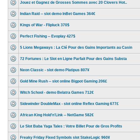
Jouez et Gagnez de Grosses Sommes avec 20 Clovers Hot..
Indian Raid -- slot demo InBet Games 364€
Kings of War - Flipluck 370$
Perfect Fishing -- Evoplay 427$
5 Lions Megaways : La Clé Pour des Gains Importants au Casin
72 Fortunes : Le Slot en Ligne Parfait Pour des Gains Substa
Neon Classic - slot demo Platipus 807¥
Gold Mine Rush -- slot online Bigpot Gaming 206£
Witch School - demo Belatra Games 712€
Sidewinder DoubleMax - slot online Reflex Gaming 677£
African King Hold'n'Link -- NetGame 582€
Le Slot Baba Yaga Tales : Votre Billet Pour de Gros Profits
Freaky Friday Fixed Symbols slot StakeLogic 960¥