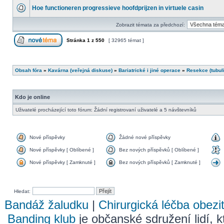
Hoe functioneren progressieve hoofdprijzen in virtuele casin
Zobrazit témata za předchozí:
Stránka
1
z
550
[ 32965 témat ]
Obsah fóra
»
Kavárna (veřejná diskuse)
»
Bariatrické i jiné operace
»
Resekce (tubul
Kdo je online
Uživatelé procházející toto fórum: Žádní registrovaní uživatelé a 5 návštevníků
Nové příspěvky
Žádné nové příspěvky
Nové příspěvky [ Oblíbené ]
Bez nových příspěvků [ Oblíbené ]
Nové příspěvky [ Zamknuté ]
Bez nových příspěvků [ Zamknuté ]
Hledat:
Bandáž žaludku
|
Chirurgická léčba obezi
Banding klub
je občanské sdružení lidí, k