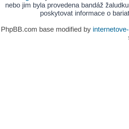
nebo jim byla provedena bandáž žaludku
poskytovat informace o bariatr
PhpBB.com base modified by
internetove-