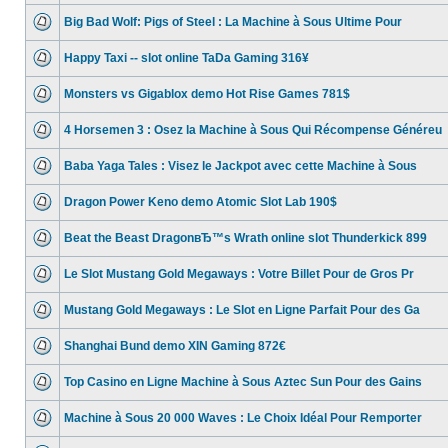
Big Bad Wolf: Pigs of Steel : La Machine à Sous Ultime Pour
Happy Taxi -- slot online TaDa Gaming 316¥
Monsters vs Gigablox demo Hot Rise Games 781$
4 Horsemen 3 : Osez la Machine à Sous Qui Récompense Généreu
Baba Yaga Tales : Visez le Jackpot avec cette Machine à Sous
Dragon Power Keno demo Atomic Slot Lab 190$
Beat the Beast DragonвЂ™s Wrath online slot Thunderkick 899
Le Slot Mustang Gold Megaways : Votre Billet Pour de Gros Pr
Mustang Gold Megaways : Le Slot en Ligne Parfait Pour des Ga
Shanghai Bund demo XIN Gaming 872€
Top Casino en Ligne Machine à Sous Aztec Sun Pour des Gains
Machine à Sous 20 000 Waves : Le Choix Idéal Pour Remporter