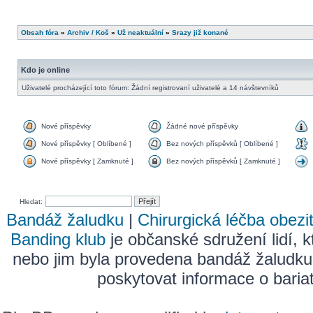
Obsah fóra
»
Archiv / Koš
»
Už neaktuální
»
Srazy již konané
Kdo je online
Uživatelé procházející toto fórum: Žádní registrovaní uživatelé a 14 návštevníků
Nové příspěvky
Žádné nové příspěvky
Nové příspěvky [ Oblíbené ]
Bez nových příspěvků [ Oblíbené ]
Nové příspěvky [ Zamknuté ]
Bez nových příspěvků [ Zamknuté ]
Hledat:
Bandáž žaludku
|
Chirurgická léčba obezi
Banding klub
je občanské sdružení lidí, k
nebo jim byla provedena bandáž žaludku
poskytovat informace o bariatr