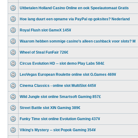
Uitbetalen Holland Casino Online en ook Speelautomaat Gratis
Hoe lang duurt een opname via PayPal op goksites? Nederland
Royal Flush slot GameX 145¥
Waarom hebben sommige casino’s alleen cashback voor slots? M
Wheel of Steal FunFair 726€
Circus Evolution HD -- slot demo Play Labs 584£
LeoVegas European Roulette online slot G.Games 469¥
Cinema Classics - online slot MultiSlot 445¥
Wild Jungle slot online Smartsoft Gaming 857£
Street Battle slot XIN Gaming 389€
Funky Time slot online Evolution Gaming 437¥
Viking's Mystery -- slot Popok Gaming 354¥