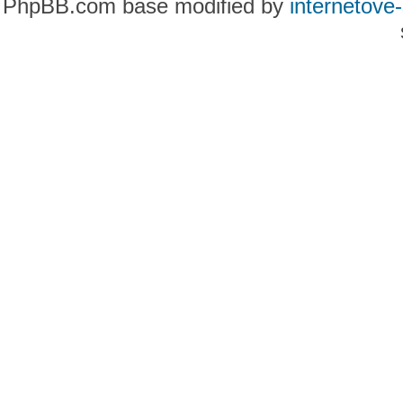
PhpBB.com base modified by
internetove-