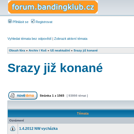
Přihlásit se
Registrovat
Vyhledat témata bez odpovědí
|
Zobrazit aktivní témata
Obsah fóra
»
Archiv / Koš
»
Už neaktuální
»
Srazy již konané
Srazy již konané
Stránka
1
z
1565
[ 93866 témat ]
Témata
Oznámení
1.4.2012 NW vycházka