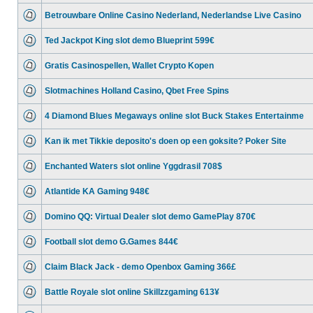
Betrouwbare Online Casino Nederland, Nederlandse Live Casino
Ted Jackpot King slot demo Blueprint 599€
Gratis Casinospellen, Wallet Crypto Kopen
Slotmachines Holland Casino, Qbet Free Spins
4 Diamond Blues Megaways online slot Buck Stakes Entertainme
Kan ik met Tikkie deposito's doen op een goksite? Poker Site
Enchanted Waters slot online Yggdrasil 708$
Atlantide KA Gaming 948€
Domino QQ: Virtual Dealer slot demo GamePlay 870€
Football slot demo G.Games 844€
Claim Black Jack - demo Openbox Gaming 366£
Battle Royale slot online Skillzzgaming 613¥