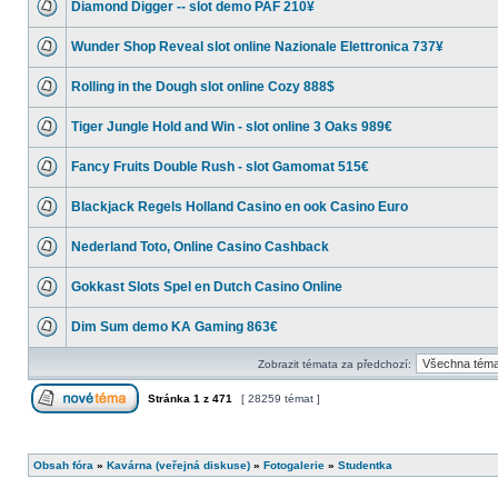
Diamond Digger -- slot demo PAF 210¥
Wunder Shop Reveal slot online Nazionale Elettronica 737¥
Rolling in the Dough slot online Cozy 888$
Tiger Jungle Hold and Win - slot online 3 Oaks 989€
Fancy Fruits Double Rush - slot Gamomat 515€
Blackjack Regels Holland Casino en ook Casino Euro
Nederland Toto, Online Casino Cashback
Gokkast Slots Spel en Dutch Casino Online
Dim Sum demo KA Gaming 863€
Zobrazit témata za předchozí:
Stránka
1
z
471
[ 28259 témat ]
Obsah fóra
»
Kavárna (veřejná diskuse)
»
Fotogalerie
»
Studentka