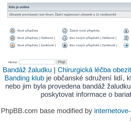
Kdo je online
Uživatelé procházející toto fórum: Žádní registrovaní uživatelé a 11 návštevníků
Nové příspěvky
Žádné nové příspěvky
Nové příspěvky [ Oblíbené ]
Bez nových příspěvků [ Oblíbené ]
Nové příspěvky [ Zamknuté ]
Bez nových příspěvků [ Zamknuté ]
Hledat:
Bandáž žaludku
|
Chirurgická léčba obezi
Banding klub
je občanské sdružení lidí, k
nebo jim byla provedena bandáž žaludku
poskytovat informace o bariatr
PhpBB.com base modified by
internetove-