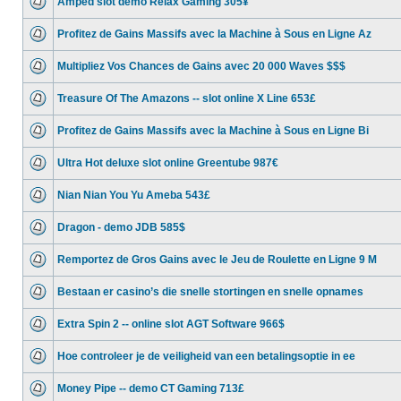
Amped slot demo Relax Gaming 305¥
Profitez de Gains Massifs avec la Machine à Sous en Ligne Az
Multipliez Vos Chances de Gains avec 20 000 Waves $$$
Treasure Of The Amazons -- slot online X Line 653£
Profitez de Gains Massifs avec la Machine à Sous en Ligne Bi
Ultra Hot deluxe slot online Greentube 987€
Nian Nian You Yu Ameba 543£
Dragon - demo JDB 585$
Remportez de Gros Gains avec le Jeu de Roulette en Ligne 9 M
Bestaan er casino’s die snelle stortingen en snelle opnames
Extra Spin 2 -- online slot AGT Software 966$
Hoe controleer je de veiligheid van een betalingsoptie in ee
Money Pipe -- demo CT Gaming 713£