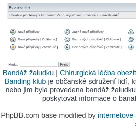
Kdo je online
Uživatelé procházející toto fórum: Žádní registrovaní uživatelé a 2 návštevníků
Nové příspěvky
Žádné nové příspěvky
Nové příspěvky [ Oblíbené ]
Bez nových příspěvků [ Oblíbené ]
Nové příspěvky [ Zamknuté ]
Bez nových příspěvků [ Zamknuté ]
Hledat:
Bandáž žaludku
|
Chirurgická léčba obezi
Banding klub
je občanské sdružení lidí, k
nebo jim byla provedena bandáž žaludku
poskytovat informace o bariatr
PhpBB.com base modified by
internetove-