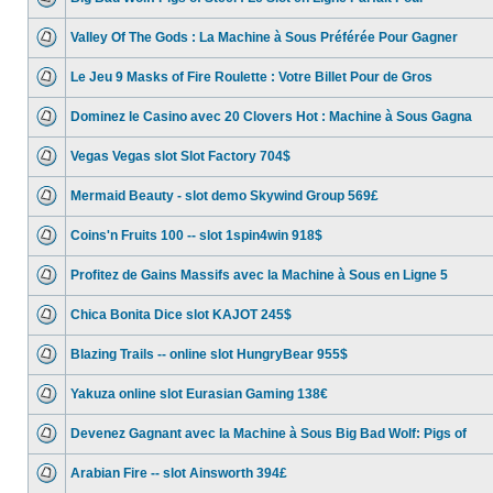
Valley Of The Gods : La Machine à Sous Préférée Pour Gagner
Le Jeu 9 Masks of Fire Roulette : Votre Billet Pour de Gros
Dominez le Casino avec 20 Clovers Hot : Machine à Sous Gagna
Vegas Vegas slot Slot Factory 704$
Mermaid Beauty - slot demo Skywind Group 569£
Coins'n Fruits 100 -- slot 1spin4win 918$
Profitez de Gains Massifs avec la Machine à Sous en Ligne 5
Chica Bonita Dice slot KAJOT 245$
Blazing Trails -- online slot HungryBear 955$
Yakuza online slot Eurasian Gaming 138€
Devenez Gagnant avec la Machine à Sous Big Bad Wolf: Pigs of
Arabian Fire -- slot Ainsworth 394£