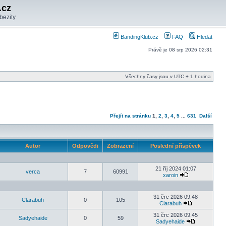
.cz
bezity
BandingKlub.cz
FAQ
Hledat
Právě je 08 srp 2026 02:31
Všechny časy jsou v UTC + 1 hodina
Přejít na stránku
1
,
2
,
3
,
4
,
5
...
631
Další
Autor
Odpovědi
Zobrazení
Poslední příspěvek
21 říj 2024 01:07
verca
7
60991
xaroin
31 črc 2026 09:48
Clarabuh
0
105
Clarabuh
31 črc 2026 09:45
Sadyehaide
0
59
Sadyehaide