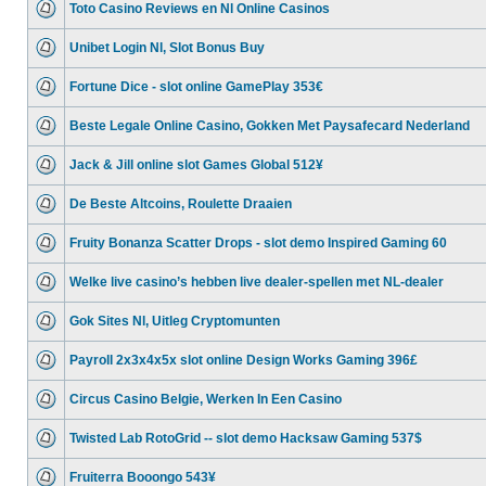
Toto Casino Reviews en Nl Online Casinos
Unibet Login Nl, Slot Bonus Buy
Fortune Dice - slot online GamePlay 353€
Beste Legale Online Casino, Gokken Met Paysafecard Nederland
Jack & Jill online slot Games Global 512¥
De Beste Altcoins, Roulette Draaien
Fruity Bonanza Scatter Drops - slot demo Inspired Gaming 60
Welke live casino’s hebben live dealer-spellen met NL-dealer
Gok Sites Nl, Uitleg Cryptomunten
Payroll 2x3x4x5x slot online Design Works Gaming 396£
Circus Casino Belgie, Werken In Een Casino
Twisted Lab RotoGrid -- slot demo Hacksaw Gaming 537$
Fruiterra Booongo 543¥