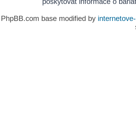
poskytovat informace o bariatr
PhpBB.com base modified by
internetove-