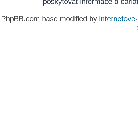
poskytovat informace o bariatr
PhpBB.com base modified by
internetove-