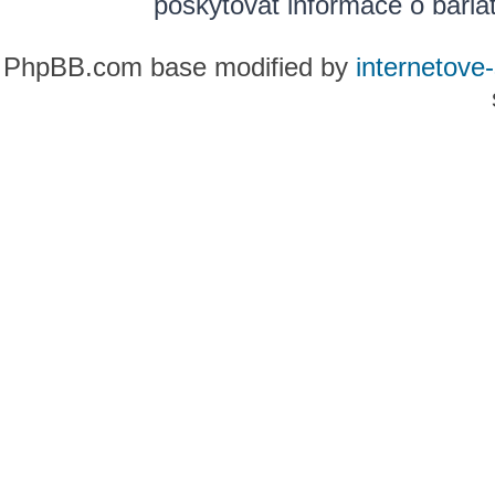
poskytovat informace o bariatr
PhpBB.com base modified by
internetove-