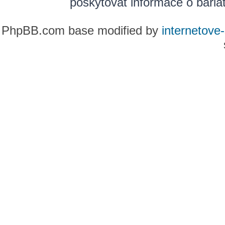
poskytovat informace o bariatr
PhpBB.com base modified by
internetove-