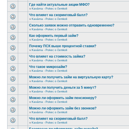
Где найти актуальные акции МФО?
v
Kavárna - Pokec o čemkoli
Что влияет на скоринговый балл?
v
Kavárna - Pokec o čemkoli
Сколько заявок можно отправить одновременно?
v
Kavárna - Pokec o čemkoli
Как оформить первый займ?
v
Kavárna - Pokec o čemkoli
Почему ПСК выше процентной ставки?
v
Kavárna - Pokec o čemkoli
Что влияет на стоимость займа?
v
Kavárna - Pokec o čemkoli
Что такое микрозайм?
v
Kavárna - Pokec o čemkoli
Можно ли получить займ на виртуальную карту?
v
Kavárna - Pokec o čemkoli
Можно ли получить деньги за 5 минут?
v
Kavárna - Pokec o čemkoli
Можно ли оформить займ пенсионеру?
v
Kavárna - Pokec o čemkoli
Можно ли оформить займ без звонков?
v
Kavárna - Pokec o čemkoli
Что влияет на скоринговый балл?
v
Kavárna - Pokec o čemkoli