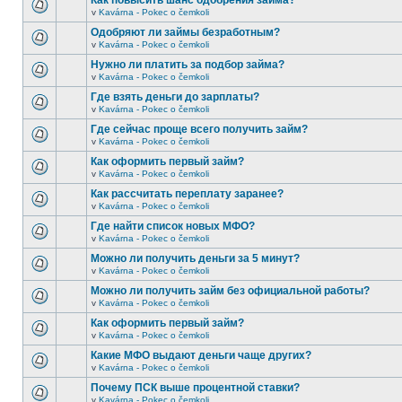
Как повысить шанс одобрения займа?
v
Kavárna - Pokec o čemkoli
Одобряют ли займы безработным?
v
Kavárna - Pokec o čemkoli
Нужно ли платить за подбор займа?
v
Kavárna - Pokec o čemkoli
Где взять деньги до зарплаты?
v
Kavárna - Pokec o čemkoli
Где сейчас проще всего получить займ?
v
Kavárna - Pokec o čemkoli
Как оформить первый займ?
v
Kavárna - Pokec o čemkoli
Как рассчитать переплату заранее?
v
Kavárna - Pokec o čemkoli
Где найти список новых МФО?
v
Kavárna - Pokec o čemkoli
Можно ли получить деньги за 5 минут?
v
Kavárna - Pokec o čemkoli
Можно ли получить займ без официальной работы?
v
Kavárna - Pokec o čemkoli
Как оформить первый займ?
v
Kavárna - Pokec o čemkoli
Какие МФО выдают деньги чаще других?
v
Kavárna - Pokec o čemkoli
Почему ПСК выше процентной ставки?
v
Kavárna - Pokec o čemkoli