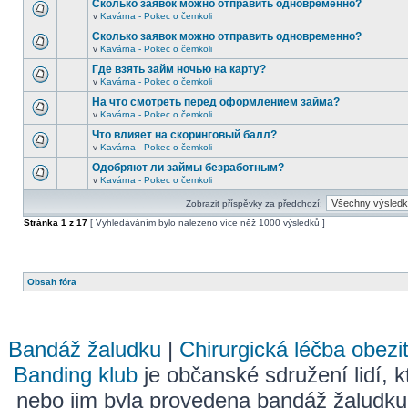
Сколько заявок можно отправить одновременно?
v
Kavárna - Pokec o čemkoli
Сколько заявок можно отправить одновременно?
v
Kavárna - Pokec o čemkoli
Где взять займ ночью на карту?
v
Kavárna - Pokec o čemkoli
На что смотреть перед оформлением займа?
v
Kavárna - Pokec o čemkoli
Что влияет на скоринговый балл?
v
Kavárna - Pokec o čemkoli
Одобряют ли займы безработным?
v
Kavárna - Pokec o čemkoli
Zobrazit příspěvky za předchozí:
Stránka
1
z
17
[ Vyhledáváním bylo nalezeno více něž 1000 výsledků ]
Obsah fóra
Bandáž žaludku
|
Chirurgická léčba obezi
Banding klub
je občanské sdružení lidí, k
nebo jim byla provedena bandáž žaludku