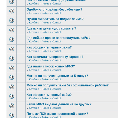
Как повысить шанс одобрения займа?
v
Kavárna - Pokec o čemkoli
Одобряют ли займы безработным?
v
Kavárna - Pokec o čemkoli
Нужно ли платить за подбор займа?
v
Kavárna - Pokec o čemkoli
Где взять деньги до зарплаты?
v
Kavárna - Pokec o čemkoli
Где сейчас проще всего получить займ?
v
Kavárna - Pokec o čemkoli
Как оформить первый займ?
v
Kavárna - Pokec o čemkoli
Как рассчитать переплату заранее?
v
Kavárna - Pokec o čemkoli
Где найти список новых МФО?
v
Kavárna - Pokec o čemkoli
Можно ли получить деньги за 5 минут?
v
Kavárna - Pokec o čemkoli
Можно ли получить займ без официальной работы?
v
Kavárna - Pokec o čemkoli
Как оформить первый займ?
v
Kavárna - Pokec o čemkoli
Какие МФО выдают деньги чаще других?
v
Kavárna - Pokec o čemkoli
Почему ПСК выше процентной ставки?
v
Kavárna - Pokec o čemkoli