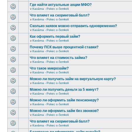
Где найти актуальные акции МФО?
v
Kavárna - Pokec o čemkoli
Что влияет на скоринговый балл?
v
Kavárna - Pokec o čemkoli
Сколько заявок можно отправить одновременно?
v
Kavárna - Pokec o čemkoli
Как оформить первый займ?
v
Kavárna - Pokec o čemkoli
Почему ПСК выше процентной ставки?
v
Kavárna - Pokec o čemkoli
Что влияет на стоимость займа?
v
Kavárna - Pokec o čemkoli
Что такое микрозайм?
v
Kavárna - Pokec o čemkoli
Можно ли получить займ на виртуальную карту?
v
Kavárna - Pokec o čemkoli
Можно ли получить деньги за 5 минут?
v
Kavárna - Pokec o čemkoli
Можно ли оформить займ пенсионеру?
v
Kavárna - Pokec o čemkoli
Можно ли оформить займ без звонков?
v
Kavárna - Pokec o čemkoli
Что влияет на скоринговый балл?
v
Kavárna - Pokec o čemkoli