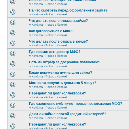
Безопасно ли оформлять займ онлайн?
v
Kavárna - Pokec o čemkoli
На что смотреть перед оформлением займа?
v
Kavárna - Pokec o čemkoli
Что делать после отказа в займе?
v
Kavárna - Pokec o čemkoli
Как договориться с МФО?
v
Kavárna - Pokec o čemkoli
Что делать после отказа в займе?
v
Kavárna - Pokec o čemkoli
Где посмотреть реестр МФО?
v
Kavárna - Pokec o čemkoli
Есть ли штраф за досрочное погашение?
v
Kavárna - Pokec o čemkoli
Какие документы нужны для займа?
v
Kavárna - Pokec o čemkoli
Можно ли получить деньги за 5 минут?
v
Kavárna - Pokec o čemkoli
Передают ли долг коллекторам?
v
Kavárna - Pokec o čemkoli
Где ежедневно публикуют новые предложения МФО?
v
Kavárna - Pokec o čemkoli
Дают ли займ с плохой кредитной историей?
v
Kavárna - Pokec o čemkoli
Передают ли долг коллекторам?
v
Kavárna - Pokec o čemkoli