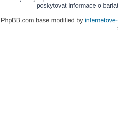
poskytovat informace o bariatr
PhpBB.com base modified by
internetove-