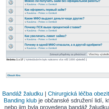
Можно ли получить займ без официальной работы?
v
Kavárna - Pokec o čemkoli
Как оформить первый займ?
v
Kavárna - Pokec o čemkoli
Какие МФО выдают деньги чаще других?
v
Kavárna - Pokec o čemkoli
Почему ПСК выше процентной ставки?
v
Kavárna - Pokec o čemkoli
Как увеличить лимит займа?
v
Kavárna - Pokec o čemkoli
Почему в одной МФО отказали, а в другой одобрили?
v
Kavárna - Pokec o čemkoli
Zobrazit příspěvky za předchozí:
Stránka
1
z
17
[ Vyhledáváním bylo nalezeno více něž 1000 výsledků ]
Obsah fóra
Bandáž žaludku
|
Chirurgická léčba obezi
Banding klub
je občanské sdružení lidí, k
nebo jim byla provedena bandáž žaludku