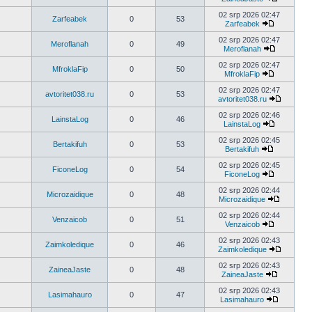
02 srp 2026 02:47
Zarfeabek
0
53
Zarfeabek
02 srp 2026 02:47
Meroflanah
0
49
Meroflanah
02 srp 2026 02:47
MfroklaFip
0
50
MfroklaFip
02 srp 2026 02:47
avtoritet038.ru
0
53
avtoritet038.ru
02 srp 2026 02:46
LainstaLog
0
46
LainstaLog
02 srp 2026 02:45
Bertakifuh
0
53
Bertakifuh
02 srp 2026 02:45
FiconeLog
0
54
FiconeLog
02 srp 2026 02:44
Microzaidique
0
48
Microzaidique
02 srp 2026 02:44
Venzaicob
0
51
Venzaicob
02 srp 2026 02:43
Zaimkoledique
0
46
Zaimkoledique
02 srp 2026 02:43
ZaineaJaste
0
48
ZaineaJaste
02 srp 2026 02:43
Lasimahauro
0
47
Lasimahauro