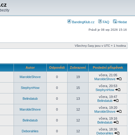
.cz
bezity
BandingKlub.cz
FAQ
Hledat
Právě je 08 srp 2026 15:16
Všechny časy jsou v UTC + 1 hodina
Autor
Odpovědi
Zobrazení
Poslední příspěvek
včera, 21:05
MaroldeShove
0
19
MaroldeShove
včera, 20:53
StephynHow
0
15
StephynHow
včera, 19:47
Belindatub
0
13
Belindatub
včera, 19:20
MaroldeShove
0
12
MaroldeShove
včera, 19:16
Belindatub
0
12
Belindatub
včera, 18:36
Deborahles
0
12
Deborahles