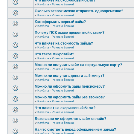
Что влияет на скоринговый балл?
v
Kavárna - Pokec o čemkoli
Сколько заявок можно отправить одновременно?
v
Kavárna - Pokec o čemkoli
Как оформить первый займ?
v
Kavárna - Pokec o čemkoli
Почему ПСК выше процентной ставки?
v
Kavárna - Pokec o čemkoli
Что влияет на стоимость займа?
v
Kavárna - Pokec o čemkoli
Что такое микрозайм?
v
Kavárna - Pokec o čemkoli
Можно ли получить займ на виртуальную карту?
v
Kavárna - Pokec o čemkoli
Можно ли получить деньги за 5 минут?
v
Kavárna - Pokec o čemkoli
Можно ли оформить займ пенсионеру?
v
Kavárna - Pokec o čemkoli
Можно ли оформить займ без звонков?
v
Kavárna - Pokec o čemkoli
Что влияет на скоринговый балл?
v
Kavárna - Pokec o čemkoli
Безопасно ли оформлять займ онлайн?
v
Kavárna - Pokec o čemkoli
На что смотреть перед оформлением займа?
v
Kavárna - Pokec o čemkoli