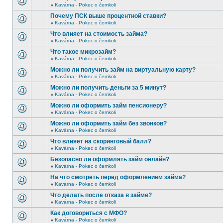
v
Kavárna - Pokec o čemkoli
Почему ПСК выше процентной ставки?
v
Kavárna - Pokec o čemkoli
Что влияет на стоимость займа?
v
Kavárna - Pokec o čemkoli
Что такое микрозайм?
v
Kavárna - Pokec o čemkoli
Можно ли получить займ на виртуальную карту?
v
Kavárna - Pokec o čemkoli
Можно ли получить деньги за 5 минут?
v
Kavárna - Pokec o čemkoli
Можно ли оформить займ пенсионеру?
v
Kavárna - Pokec o čemkoli
Можно ли оформить займ без звонков?
v
Kavárna - Pokec o čemkoli
Что влияет на скоринговый балл?
v
Kavárna - Pokec o čemkoli
Безопасно ли оформлять займ онлайн?
v
Kavárna - Pokec o čemkoli
На что смотреть перед оформлением займа?
v
Kavárna - Pokec o čemkoli
Что делать после отказа в займе?
v
Kavárna - Pokec o čemkoli
Как договориться с МФО?
v
Kavárna - Pokec o čemkoli