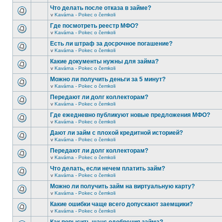
Что делать после отказа в займе?
v
Kavárna - Pokec o čemkoli
Где посмотреть реестр МФО?
v
Kavárna - Pokec o čemkoli
Есть ли штраф за досрочное погашение?
v
Kavárna - Pokec o čemkoli
Какие документы нужны для займа?
v
Kavárna - Pokec o čemkoli
Можно ли получить деньги за 5 минут?
v
Kavárna - Pokec o čemkoli
Передают ли долг коллекторам?
v
Kavárna - Pokec o čemkoli
Где ежедневно публикуют новые предложения МФО?
v
Kavárna - Pokec o čemkoli
Дают ли займ с плохой кредитной историей?
v
Kavárna - Pokec o čemkoli
Передают ли долг коллекторам?
v
Kavárna - Pokec o čemkoli
Что делать, если нечем платить займ?
v
Kavárna - Pokec o čemkoli
Можно ли получить займ на виртуальную карту?
v
Kavárna - Pokec o čemkoli
Какие ошибки чаще всего допускают заемщики?
v
Kavárna - Pokec o čemkoli