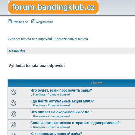
Přihlásit se
Registrovat
Vyhledat témata bez odpovědí
|
Zobrazit aktivní témata
Obsah fóra
Vyhledat témata bez odpovědí
Témata
Что будет, если просрочить займ?
v
Kavárna - Pokec o čemkoli
Где найти актуальные акции МФО?
v
Kavárna - Pokec o čemkoli
Что влияет на скоринговый балл?
v
Kavárna - Pokec o čemkoli
Сколько заявок можно отправить одновременно?
v
Kavárna - Pokec o čemkoli
Как оформить первый займ?