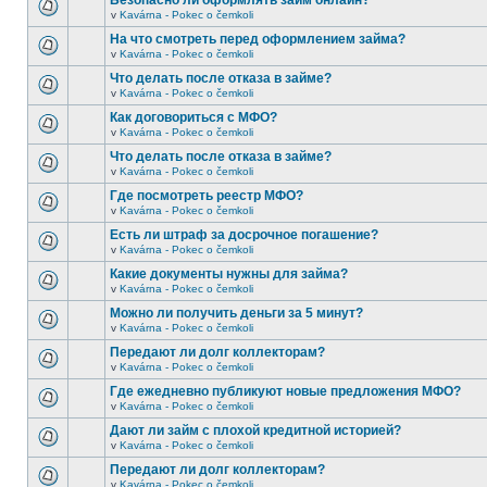
Безопасно ли оформлять займ онлайн?
v
Kavárna - Pokec o čemkoli
На что смотреть перед оформлением займа?
v
Kavárna - Pokec o čemkoli
Что делать после отказа в займе?
v
Kavárna - Pokec o čemkoli
Как договориться с МФО?
v
Kavárna - Pokec o čemkoli
Что делать после отказа в займе?
v
Kavárna - Pokec o čemkoli
Где посмотреть реестр МФО?
v
Kavárna - Pokec o čemkoli
Есть ли штраф за досрочное погашение?
v
Kavárna - Pokec o čemkoli
Какие документы нужны для займа?
v
Kavárna - Pokec o čemkoli
Можно ли получить деньги за 5 минут?
v
Kavárna - Pokec o čemkoli
Передают ли долг коллекторам?
v
Kavárna - Pokec o čemkoli
Где ежедневно публикуют новые предложения МФО?
v
Kavárna - Pokec o čemkoli
Дают ли займ с плохой кредитной историей?
v
Kavárna - Pokec o čemkoli
Передают ли долг коллекторам?
v
Kavárna - Pokec o čemkoli