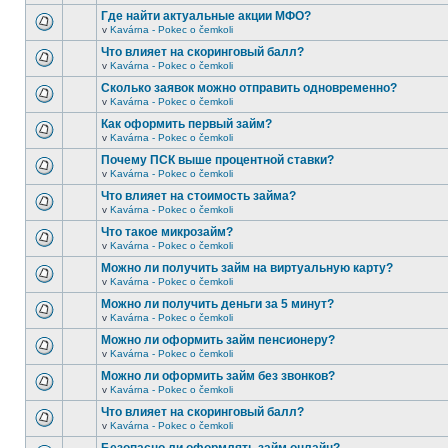
Где найти актуальные акции МФО?
v
Kavárna - Pokec o čemkoli
Что влияет на скоринговый балл?
v
Kavárna - Pokec o čemkoli
Сколько заявок можно отправить одновременно?
v
Kavárna - Pokec o čemkoli
Как оформить первый займ?
v
Kavárna - Pokec o čemkoli
Почему ПСК выше процентной ставки?
v
Kavárna - Pokec o čemkoli
Что влияет на стоимость займа?
v
Kavárna - Pokec o čemkoli
Что такое микрозайм?
v
Kavárna - Pokec o čemkoli
Можно ли получить займ на виртуальную карту?
v
Kavárna - Pokec o čemkoli
Можно ли получить деньги за 5 минут?
v
Kavárna - Pokec o čemkoli
Можно ли оформить займ пенсионеру?
v
Kavárna - Pokec o čemkoli
Можно ли оформить займ без звонков?
v
Kavárna - Pokec o čemkoli
Что влияет на скоринговый балл?
v
Kavárna - Pokec o čemkoli