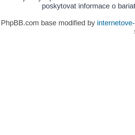
poskytovat informace o bariatr
PhpBB.com base modified by
internetove-