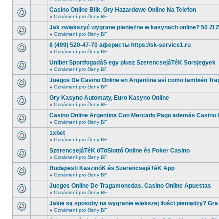
Casino Online Blik, Gry Hazardowe Online Na Telefon
v
Oznámení pro členy BF
Jak zwiększyć wygrane pieniężne w kasynach online? 50 Zł 
v
Oznámení pro členy BF
8 (499) 520-47-70 аферисты https://sk-service1.ru
v
Oznámení pro členy BF
Unibet SportfogadáS egy plusz SzerencsejáTéK Sorsjegyek
v
Oznámení pro členy BF
Juegos De Casino Online en Argentina así como también Tr
v
Oznámení pro členy BF
Gry Kasyno Automaty, Euro Kasyno Online
v
Oznámení pro členy BF
Casino Online Argentina Con Mercado Pago además Casino 
v
Oznámení pro členy BF
1xbet
v
Oznámení pro členy BF
SzerencsejáTéK öTöSlottó Online és Poker Casino
v
Oznámení pro členy BF
Budapesti KaszinóK és SzerencsejáTéK App
v
Oznámení pro členy BF
Juegos Online De Tragamonedas, Casino Online Apuestas
v
Oznámení pro členy BF
Jakie są sposoby na wygranie większej ilości pieniędzy? Gra
v
Oznámení pro členy BF