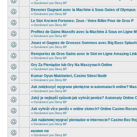
v
Oznámení pro členy BF
Devenez Gagnant avec la Machine à Sous Gates of Olympus
v
Oznámení pro členy BF
Le Slot Ancient Fortunes: Zeus : Votre Billet Pour de Gros P
v
Oznámení pro členy BF
Profitez de Gains Massifs avec la Machine à Sous en Ligne M
v
Oznámení pro členy BF
Jouez et Gagnez de Grosses Sommes avec Big Bass Splash!
v
Oznámení pro členy BF
Remportez de Gros Gains avec le Slot en Ligne Amazing Link
v
Oznámení pro členy BF
Gry Za Pieniądze lub Gry Na Maszynach Online
v
Oznámení pro členy BF
Kumar Oyun Makineleri, Casino Sitesi Nedir
v
Oznámení pro členy BF
Jak zwiększyć wygrane pieniężne w automatach online? Ma
v
Oznámení pro členy BF
Jaký je nejlepší způsob jak vyhrát peníze? Automaty Online 
v
Oznámení pro členy BF
Jak vyhrát více peněz v online slotech? Online Casino Recen
v
Oznámení pro členy BF
Jak najłatwiej wygrać pieniądze w internecie? Casino Bez Re
v
Oznámení pro členy BF
казино ли
v
Oznámení pro členy BF