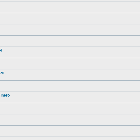
 N
Cze
Dinero