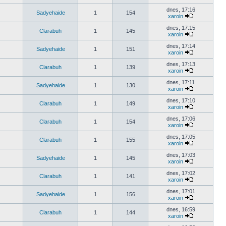
dnes, 17:16
Sadyehaide
1
154
xaroin
dnes, 17:15
Clarabuh
1
145
xaroin
dnes, 17:14
Sadyehaide
1
151
xaroin
dnes, 17:13
Clarabuh
1
139
xaroin
dnes, 17:11
Sadyehaide
1
130
xaroin
dnes, 17:10
Clarabuh
1
149
xaroin
dnes, 17:06
Clarabuh
1
154
xaroin
dnes, 17:05
Clarabuh
1
155
xaroin
dnes, 17:03
Sadyehaide
1
145
xaroin
dnes, 17:02
Clarabuh
1
141
xaroin
dnes, 17:01
Sadyehaide
1
156
xaroin
dnes, 16:59
Clarabuh
1
144
xaroin