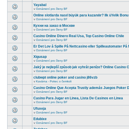
Yayabal
v
Oznámení pro členy BF
Online slotlarda nasıl büyük para kazanılır? Ilk üYelik Bonu
v
Oznámení pro členy BF
Кухни на заказ в Москве
v
Oznámení pro členy BF
Casino Online Dinero Real Usa, Top Casino Online Chile
v
Oznámení pro členy BF
Er Det Lov å Spille På Nettcasino eller Spilleautomater På
v
Oznámení pro členy BF
Xigusap
v
Oznámení pro členy BF
Jaký je nejlepší způsob jak vyhrát peníze? Online Casino 
v
Oznámení pro členy BF
clubwpt online poker and casino j86vzb
v
Kavárna - Pokec o čemkoli
Casino Online Que Acepta Trustly además Juegos Poker 
v
Oznámení pro členy BF
Casino Para Jugar en Linea, Lista De Casinos en Linea
v
Oznámení pro členy BF
Ufuxeja
v
Oznámení pro členy BF
Edubixe
v
Oznámení pro členy BF