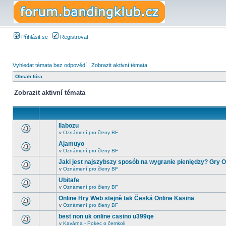
Přihlásit se
Registrovat
Vyhledat témata bez odpovědí
|
Zobrazit aktivní témata
Obsah fóra
Zobrazit aktivní témata
Ilabozu
v
Oznámení pro členy BF
Ajamuyo
v
Oznámení pro členy BF
Jaki jest najszybszy sposób na wygranie pieniędzy? Gry O
v
Oznámení pro členy BF
Ubitafe
v
Oznámení pro členy BF
Online Hry Web stejně tak Česká Online Kasina
v
Oznámení pro členy BF
best non uk online casino u399qe
v
Kavárna - Pokec o čemkoli