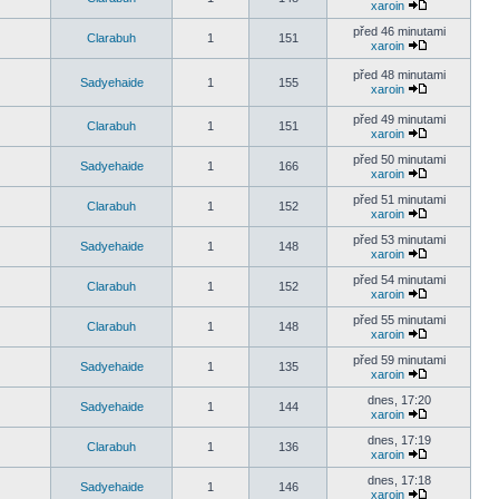
xaroin
před 46 minutami
Clarabuh
1
151
xaroin
před 48 minutami
Sadyehaide
1
155
xaroin
před 49 minutami
Clarabuh
1
151
xaroin
před 50 minutami
Sadyehaide
1
166
xaroin
před 51 minutami
Clarabuh
1
152
xaroin
před 53 minutami
Sadyehaide
1
148
xaroin
před 54 minutami
Clarabuh
1
152
xaroin
před 55 minutami
Clarabuh
1
148
xaroin
před 59 minutami
Sadyehaide
1
135
xaroin
dnes, 17:20
Sadyehaide
1
144
xaroin
dnes, 17:19
Clarabuh
1
136
xaroin
dnes, 17:18
Sadyehaide
1
146
xaroin