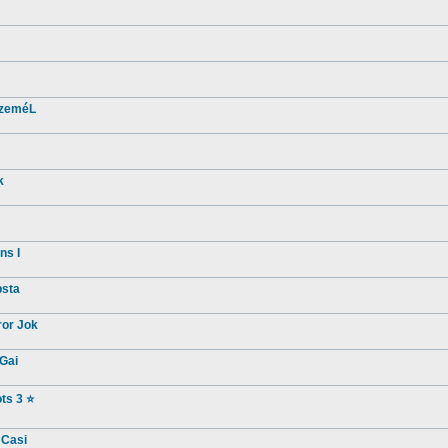
szeméL
k
ns I
bsta
ror Jok
 Gai
ts 3 ⭐
 Casi