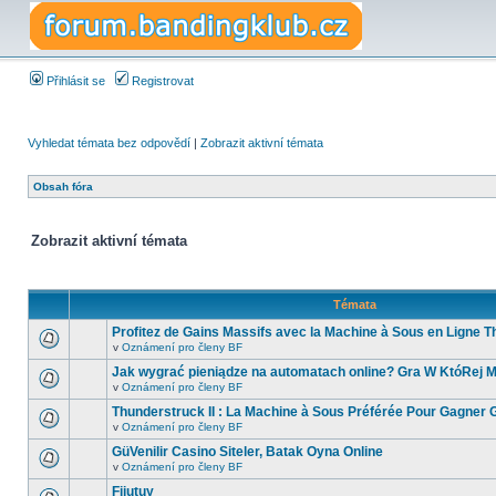
Přihlásit se
Registrovat
Vyhledat témata bez odpovědí
|
Zobrazit aktivní témata
Obsah fóra
Zobrazit aktivní témata
Témata
Profitez de Gains Massifs avec la Machine à Sous en Ligne T
v
Oznámení pro členy BF
Jak wygrać pieniądze na automatach online? Gra W KtóRej 
v
Oznámení pro členy BF
Thunderstruck II : La Machine à Sous Préférée Pour Gagner 
v
Oznámení pro členy BF
GüVenilir Casino Siteler, Batak Oyna Online
v
Oznámení pro členy BF
Fijutuy