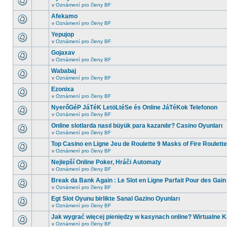
v
Oznámení pro členy BF
Afekamo
v
Oznámení pro členy BF
Yepujop
v
Oznámení pro členy BF
Gojaxav
v
Oznámení pro členy BF
Wababaj
v
Oznámení pro členy BF
Ezonixa
v
Oznámení pro členy BF
NyerőGéP JáTéK LetöLtéSe és Online JáTéKok Telefonon
v
Oznámení pro členy BF
Online slotlarda nasıl büyük para kazanılır? Casino Oyunları
v
Oznámení pro členy BF
Top Casino en Ligne Jeu de Roulette 9 Masks of Fire Roulette
v
Oznámení pro členy BF
Nejlepší Online Poker, Hráči Automaty
v
Oznámení pro členy BF
Break da Bank Again : Le Slot en Ligne Parfait Pour des Gain
v
Oznámení pro členy BF
Egt Slot Oyunu birlikte Sanal Gazino Oyunları
v
Oznámení pro členy BF
Jak wygrać więcej pieniędzy w kasynach online? Wirtualne 
v
Oznámení pro členy BF