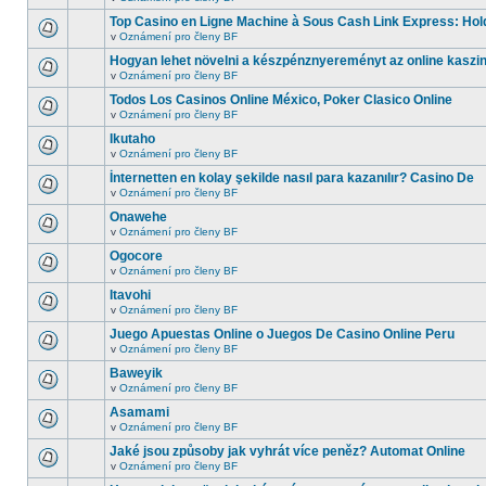
Top Casino en Ligne Machine à Sous Cash Link Express: Hol
v
Oznámení pro členy BF
Hogyan lehet növelni a készpénznyereményt az online kaszi
v
Oznámení pro členy BF
Todos Los Casinos Online México, Poker Clasico Online
v
Oznámení pro členy BF
Ikutaho
v
Oznámení pro členy BF
İnternetten en kolay şekilde nasıl para kazanılır? Casino De
v
Oznámení pro členy BF
Onawehe
v
Oznámení pro členy BF
Ogocore
v
Oznámení pro členy BF
Itavohi
v
Oznámení pro členy BF
Juego Apuestas Online o Juegos De Casino Online Peru
v
Oznámení pro členy BF
Baweyik
v
Oznámení pro členy BF
Asamami
v
Oznámení pro členy BF
Jaké jsou způsoby jak vyhrát více peněz? Automat Online
v
Oznámení pro členy BF