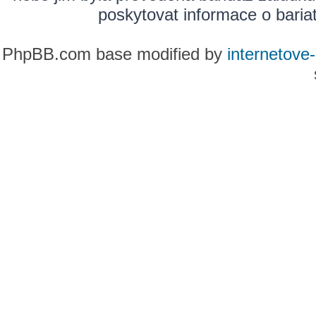
poskytovat informace o bariatr
PhpBB.com base modified by
internetove-