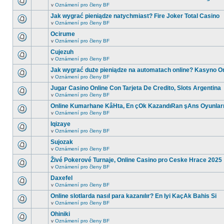
v
Oznámení pro členy BF
Jak wygrać pieniądze natychmiast? Fire Joker Total Casino
v
Oznámení pro členy BF
Ocirume
v
Oznámení pro členy BF
Cujezuh
v
Oznámení pro členy BF
Jak wygrać duże pieniądze na automatach online? Kasyno On
v
Oznámení pro členy BF
Jugar Casino Online Con Tarjeta De Credito, Slots Argentina
v
Oznámení pro členy BF
Online Kumarhane KâHta, En çOk KazandıRan şAns Oyunlar
v
Oznámení pro členy BF
Iqizaye
v
Oznámení pro členy BF
Sujozak
v
Oznámení pro členy BF
Živé Pokerové Turnaje, Online Casino pro Ceske Hrace 2025
v
Oznámení pro členy BF
Daxefel
v
Oznámení pro členy BF
Online slotlarda nasıl para kazanılır? En Iyi KaçAk Bahis Si
v
Oznámení pro členy BF
Ohiniki
v
Oznámení pro členy BF