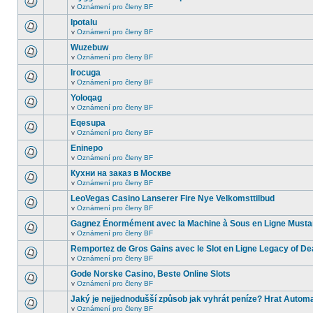
v
Oznámení pro členy BF
Ipotalu
v
Oznámení pro členy BF
Wuzebuw
v
Oznámení pro členy BF
Irocuga
v
Oznámení pro členy BF
Yoloqag
v
Oznámení pro členy BF
Eqesupa
v
Oznámení pro členy BF
Eninepo
v
Oznámení pro členy BF
Кухни на заказ в Москве
v
Oznámení pro členy BF
LeoVegas Casino Lanserer Fire Nye Velkomsttilbud
v
Oznámení pro členy BF
Gagnez Énormément avec la Machine à Sous en Ligne Must
v
Oznámení pro členy BF
Remportez de Gros Gains avec le Slot en Ligne Legacy of D
v
Oznámení pro členy BF
Gode Norske Casino, Beste Online Slots
v
Oznámení pro členy BF
Jaký je nejjednodušší způsob jak vyhrát peníze? Hrat Autom
v
Oznámení pro členy BF