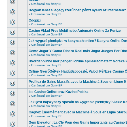
Cenarif
v
Oznámení pro členy BF
Hogyan lehet a legegyszerűbben pénzt nyerni az interneten?
v
Oznámení pro členy BF
Odopizi
v
Oznámení pro členy BF
Casino Vklad Přes Mobil nebo Automaty Online Za Peníze
v
Oznámení pro členy BF
Jak wygrać pieniądze w kasynach online? Kasyna Online Do
v
Oznámení pro členy BF
Como Jugar Y Ganar Dinero Real más Jugar Juegos Por Din
v
Oznámení pro členy BF
Hvordan vinne mer penger i online spilleautomater? Norske 
v
Oznámení pro členy BF
Online NyerőGéPek HajdúSzoboszló, Valodi PéNzes Casino 
v
Oznámení pro členy BF
Profitez de Gains Massifs avec la Machine à Sous en Ligne 5
v
Oznámení pro členy BF
Ice Casino Online oraz Kazino Polska
v
Oznámení pro členy BF
Jaki jest najszybszy sposób na wygranie pieniędzy? Jakie K
v
Oznámení pro členy BF
Gagnez Énormément avec la Machine à Sous en Ligne Starbu
v
Oznámení pro členy BF
Gem Elevator : La Clé Pour des Gains Importants au Casino 
v
Oznámení pro členy BF