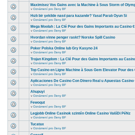
Maximisez Vos Gains avec la Machine à Sous Storm of Olym
v
Oznámení pro členy BF
Hızlı bir şekilde nasıl para kazanılır? Yasal Paralı Oyun Si
v
Oznámení pro členy BF
Mega Moolah : La Clé Pour des Gains Importants au Casino 
v
Oznámení pro členy BF
Hvordan vinne penger raskt? Norske Spill Casino
v
Oznámení pro členy BF
Poker Polska Online lub Gry Kasyno 24
v
Oznámení pro členy BF
Trojan Kingdom : La Clé Pour des Gains Importants au Casin
v
Oznámení pro členy BF
Top Casino en Ligne Machine à Sous Gem Elevator Pour des 
v
Oznámení pro členy BF
Aplicaciones De Casino Con Dinero Real u Apuestas Casino 
v
Oznámení pro členy BF
Ahupuyi
v
Oznámení pro členy BF
Fewoqut
v
Oznámení pro členy BF
Legjobb Online Casinok szintén Online Casino ValóDi PéNz
v
Oznámení pro členy BF
Tucatax
v
Oznámení pro členy BF