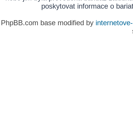
poskytovat informace o bariatr
PhpBB.com base modified by
internetove-