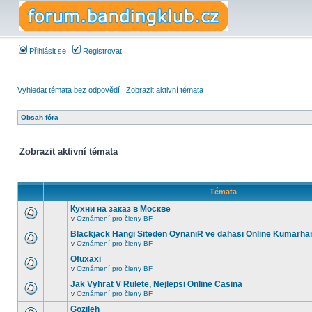
Přihlásit se
Registrovat
Vyhledat témata bez odpovědí
|
Zobrazit aktivní témata
Obsah fóra
Zobrazit aktivní témata
Témata
Кухни на заказ в Москве
v
Oznámení pro členy BF
Blackjack Hangi Siteden OynanıR ve dahası Online Kumarha
v
Oznámení pro členy BF
Ofuxaxi
v
Oznámení pro členy BF
Jak Vyhrat V Rulete, Nejlepsi Online Casina
v
Oznámení pro členy BF
Gozileh