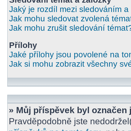
Jaký je rozdíl mezi sledováním a
Jak mohu sledovat zvolená téma
Jak mohu zrušit sledování témat
Přílohy
Jaké přílohy jsou povolené na to
Jak si mohu zobrazit všechny své
» Můj příspěvek byl označen 
Pravděpodobně jste nedodržel