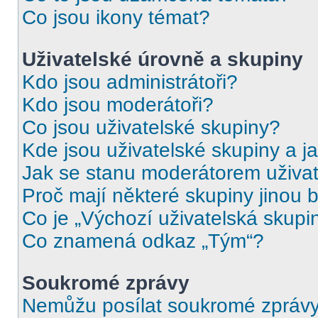
Co jsou ikony témat?
Uživatelské úrovně a skupiny
Kdo jsou administrátoři?
Kdo jsou moderátoři?
Co jsou uživatelské skupiny?
Kde jsou uživatelské skupiny a j
Jak se stanu moderátorem uživat
Proč mají některé skupiny jinou 
Co je „Výchozí uživatelská skupi
Co znamená odkaz „Tým“?
Soukromé zprávy
Nemůžu posílat soukromé zprávy