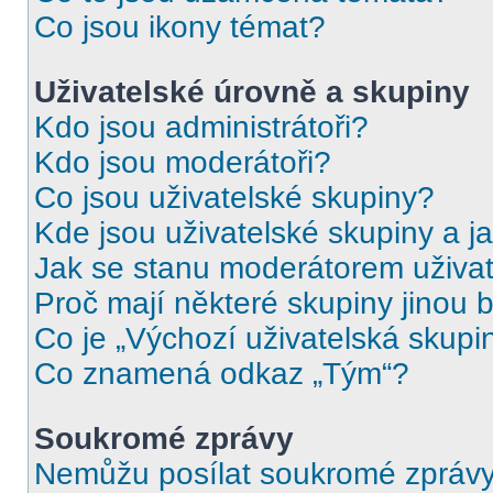
Co jsou ikony témat?
Uživatelské úrovně a skupiny
Kdo jsou administrátoři?
Kdo jsou moderátoři?
Co jsou uživatelské skupiny?
Kde jsou uživatelské skupiny a j
Jak se stanu moderátorem uživat
Proč mají některé skupiny jinou 
Co je „Výchozí uživatelská skupi
Co znamená odkaz „Tým“?
Soukromé zprávy
Nemůžu posílat soukromé zprávy