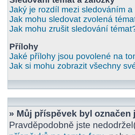
Jaký je rozdíl mezi sledováním a
Jak mohu sledovat zvolená téma
Jak mohu zrušit sledování témat
Přílohy
Jaké přílohy jsou povolené na to
Jak si mohu zobrazit všechny své
» Můj příspěvek byl označen 
Pravděpodobně jste nedodržel