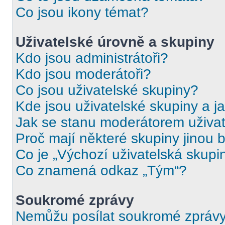
Co jsou ikony témat?
Uživatelské úrovně a skupiny
Kdo jsou administrátoři?
Kdo jsou moderátoři?
Co jsou uživatelské skupiny?
Kde jsou uživatelské skupiny a j
Jak se stanu moderátorem uživat
Proč mají některé skupiny jinou 
Co je „Výchozí uživatelská skupi
Co znamená odkaz „Tým“?
Soukromé zprávy
Nemůžu posílat soukromé zprávy