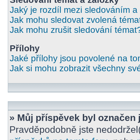
Jaký je rozdíl mezi sledováním a
Jak mohu sledovat zvolená téma
Jak mohu zrušit sledování témat
Přílohy
Jaké přílohy jsou povolené na to
Jak si mohu zobrazit všechny své
» Můj příspěvek byl označen 
Pravděpodobně jste nedodržel