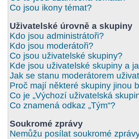
Co jsou ikony témat?
Uživatelské úrovně a skupiny
Kdo jsou administrátoři?
Kdo jsou moderátoři?
Co jsou uživatelské skupiny?
Kde jsou uživatelské skupiny a j
Jak se stanu moderátorem uživat
Proč mají některé skupiny jinou 
Co je „Výchozí uživatelská skupi
Co znamená odkaz „Tým“?
Soukromé zprávy
Nemůžu posílat soukromé zprávy