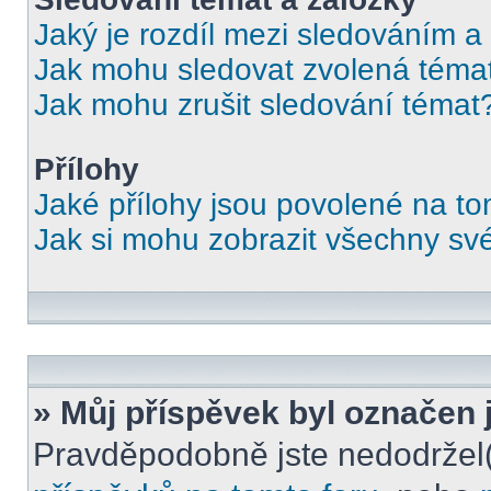
Jaký je rozdíl mezi sledováním a
Jak mohu sledovat zvolená téma
Jak mohu zrušit sledování témat
Přílohy
Jaké přílohy jsou povolené na to
Jak si mohu zobrazit všechny své
» Můj příspěvek byl označen 
Pravděpodobně jste nedodržel