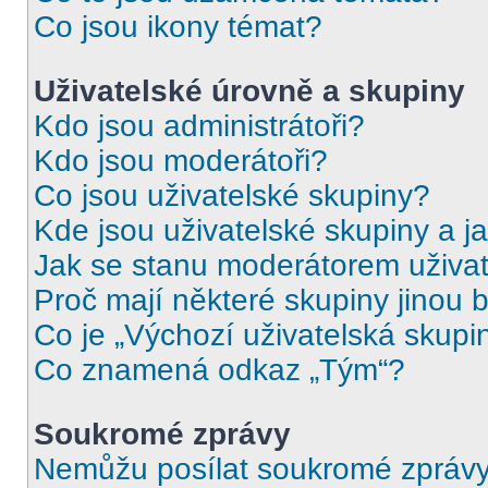
Co jsou ikony témat?
Uživatelské úrovně a skupiny
Kdo jsou administrátoři?
Kdo jsou moderátoři?
Co jsou uživatelské skupiny?
Kde jsou uživatelské skupiny a j
Jak se stanu moderátorem uživat
Proč mají některé skupiny jinou 
Co je „Výchozí uživatelská skupi
Co znamená odkaz „Tým“?
Soukromé zprávy
Nemůžu posílat soukromé zprávy