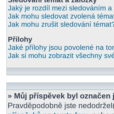
Jaký je rozdíl mezi sledováním a
Jak mohu sledovat zvolená téma
Jak mohu zrušit sledování témat
Přílohy
Jaké přílohy jsou povolené na to
Jak si mohu zobrazit všechny své
» Můj příspěvek byl označen 
Pravděpodobně jste nedodržel