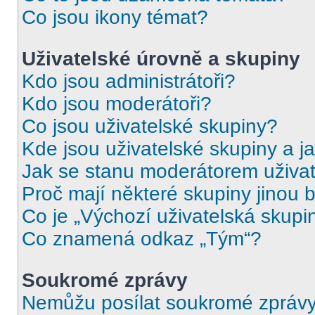
Co jsou ikony témat?
Uživatelské úrovně a skupiny
Kdo jsou administrátoři?
Kdo jsou moderátoři?
Co jsou uživatelské skupiny?
Kde jsou uživatelské skupiny a j
Jak se stanu moderátorem uživat
Proč mají některé skupiny jinou 
Co je „Výchozí uživatelská skupi
Co znamená odkaz „Tým“?
Soukromé zprávy
Nemůžu posílat soukromé zprávy