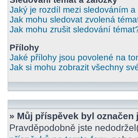
Jaký je rozdíl mezi sledováním a
Jak mohu sledovat zvolená téma
Jak mohu zrušit sledování témat
Přílohy
Jaké přílohy jsou povolené na to
Jak si mohu zobrazit všechny své
» Můj příspěvek byl označen 
Pravděpodobně jste nedodržel