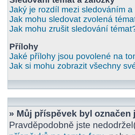
Jaký je rozdíl mezi sledováním a
Jak mohu sledovat zvolená téma
Jak mohu zrušit sledování témat
Přílohy
Jaké přílohy jsou povolené na to
Jak si mohu zobrazit všechny své
» Můj příspěvek byl označen 
Pravděpodobně jste nedodržel