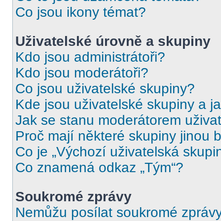
Co jsou ikony témat?
Uživatelské úrovně a skupiny
Kdo jsou administrátoři?
Kdo jsou moderátoři?
Co jsou uživatelské skupiny?
Kde jsou uživatelské skupiny a j
Jak se stanu moderátorem uživat
Proč mají některé skupiny jinou 
Co je „Výchozí uživatelská skupi
Co znamená odkaz „Tým“?
Soukromé zprávy
Nemůžu posílat soukromé zprávy