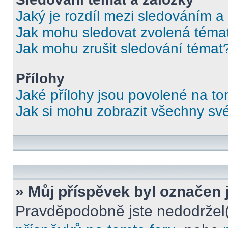
Jaký je rozdíl mezi sledováním a
Jak mohu sledovat zvolená téma
Jak mohu zrušit sledování témat
Přílohy
Jaké přílohy jsou povolené na to
Jak si mohu zobrazit všechny své
» Můj příspěvek byl označen 
Pravděpodobně jste nedodržel