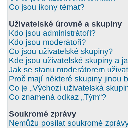
Co jsou ikony témat?
Uživatelské úrovně a skupiny
Kdo jsou administrátoři?
Kdo jsou moderátoři?
Co jsou uživatelské skupiny?
Kde jsou uživatelské skupiny a j
Jak se stanu moderátorem uživat
Proč mají některé skupiny jinou 
Co je „Výchozí uživatelská skupi
Co znamená odkaz „Tým“?
Soukromé zprávy
Nemůžu posílat soukromé zprávy